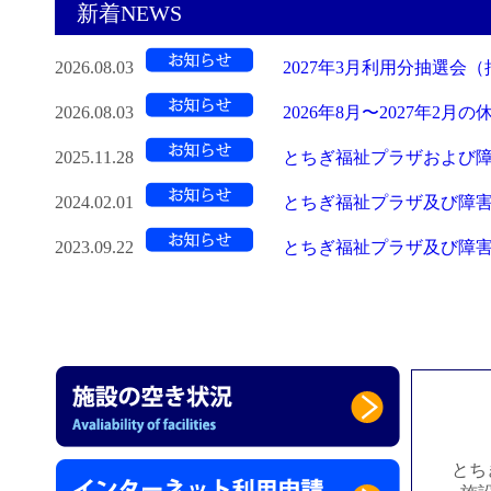
新着NEWS
2026.08.03
2027年3月利用分抽選会（
2026.08.03
2026年8月〜2027年2月
2025.11.28
とちぎ福祉プラザおよび障害
2024.02.01
とちぎ福祉プラザ及び障害
2023.09.22
とちぎ福祉プラザ及び障害
とち