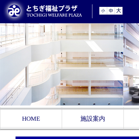
HOME
施設案内