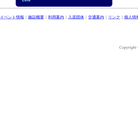
イベント情報
｜
施設概要
｜
利用案内
｜
入居団体
｜
交通案内
｜
リンク
｜
個人情
Copyright 