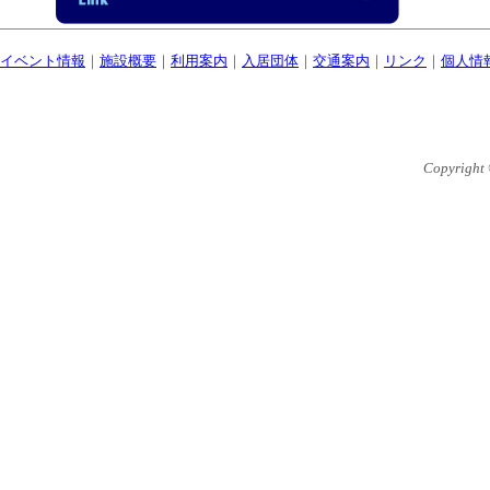
イベント情報
｜
施設概要
｜
利用案内
｜
入居団体
｜
交通案内
｜
リンク
｜
個人情
Copyright 