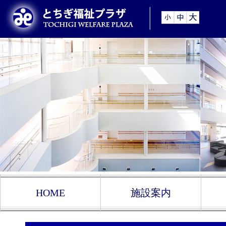
HOME
施設案内