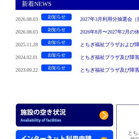
新着NEWS
2026.08.03
2027年3月利用分抽選会（
2026.08.03
2026年8月〜2027年2月
2025.11.28
とちぎ福祉プラザおよび障害
2024.02.01
とちぎ福祉プラザ及び障害
2023.09.22
とちぎ福祉プラザ及び障害
とち